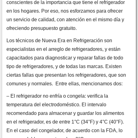
conscientes de la importancia que tiene el refrigerador
en los hogares. Por eso, nos esforzamos para ofrecer
un servicio de calidad, con atención en el mismo día y
ofreciendo presupuesto gratuito.
Los técnicos de Nueva Era en Refrigeración son
especialistas en el arreglo de refrigeradores, y están
capacitados para diagnosticar y reparar fallas de todo
tipo de refrigeradores, y de todas las marcas. Existen
ciertas fallas que presentan los refrigeradores, que son
comunes y normales. Entre ellas, mencionamos dos:
– El refrigerador no enfría o congela: verifica la
temperatura del electrodoméstico. El intervalo
recomendado para almacenar y guardar los alimentos
en el refrigerador, es de entre 1°C (34°F) y 4°C (40°F).
En el caso del congelador, de acuerdo con la FDA, lo