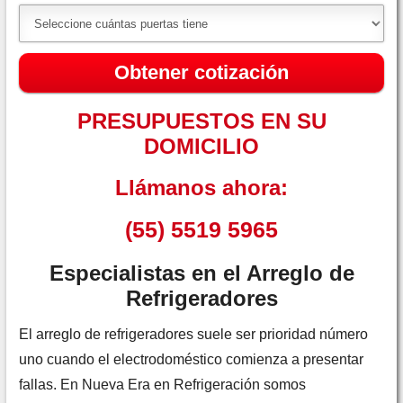
Obtener cotización
PRESUPUESTOS EN SU
DOMICILIO
Llámanos ahora:
(55) 5519 5965
Especialistas en el Arreglo de
Refrigeradores
El arreglo de refrigeradores suele ser prioridad número
uno cuando el electrodoméstico comienza a presentar
fallas. En Nueva Era en Refrigeración somos