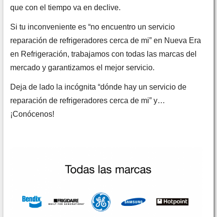
que con el tiempo va en declive.
Si tu inconveniente es “no encuentro un servicio
reparación de refrigeradores cerca de mi” en Nueva Era
en Refrigeración, trabajamos con todas las marcas del
mercado y garantizamos el mejor servicio.
Deja de lado la incógnita “dónde hay un servicio de
reparación de refrigeradores cerca de mi” y…
¡Conócenos!