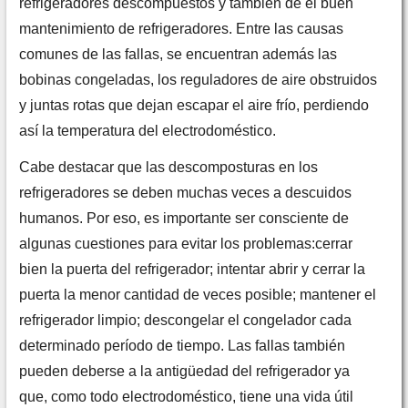
refrigeradores descompuestos y también de el buen
mantenimiento de refrigeradores. Entre las causas
comunes de las fallas, se encuentran además las
bobinas congeladas, los reguladores de aire obstruidos
y juntas rotas que dejan escapar el aire frío, perdiendo
así la temperatura del electrodoméstico.
Cabe destacar que las descomposturas en los
refrigeradores se deben muchas veces a descuidos
humanos. Por eso, es importante ser consciente de
algunas cuestiones para evitar los problemas:cerrar
bien la puerta del refrigerador; intentar abrir y cerrar la
puerta la menor cantidad de veces posible; mantener el
refrigerador limpio; descongelar el congelador cada
determinado período de tiempo. Las fallas también
pueden deberse a la antigüedad del refrigerador ya
que, como todo electrodoméstico, tiene una vida útil