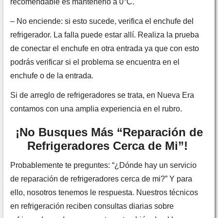
recomendable es mantenerlo a 0°C.
– No enciende: si esto sucede, verifica el enchufe del
refrigerador. La falla puede estar allí. Realiza la prueba
de conectar el enchufe en otra entrada ya que con esto
podrás verificar si el problema se encuentra en el
enchufe o de la entrada.
Si de arreglo de refrigeradores se trata, en Nueva Era
contamos con una amplia experiencia en el rubro.
¡No Busques Más “Reparación de
Refrigeradores Cerca de Mi
”!
Probablemente te preguntes: “¿Dónde hay un servicio
de reparación de refrigeradores cerca de mi?” Y para
ello, nosotros tenemos le respuesta. Nuestros técnicos
en refrigeración reciben consultas diarias sobre