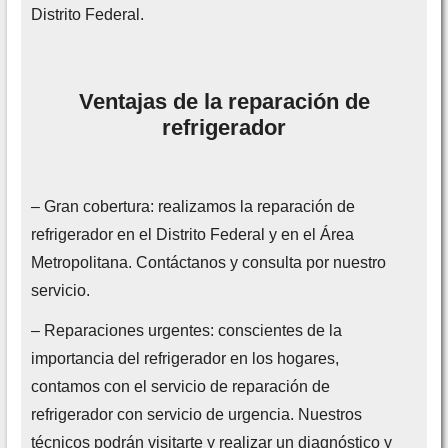
Distrito Federal.
Ventajas de la reparación de
refrigerador
– Gran cobertura: realizamos la reparación de
refrigerador en el Distrito Federal y en el Área
Metropolitana. Contáctanos y consulta por nuestro
servicio.
– Reparaciones urgentes: conscientes de la
importancia del refrigerador en los hogares,
contamos con el servicio de reparación de
refrigerador con servicio de urgencia. Nuestros
técnicos podrán visitarte y realizar un diagnóstico y