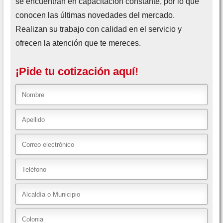
se encuentran en capacitación constante, por lo que
conocen las últimas novedades del mercado.
Realizan su trabajo con calidad en el servicio y
ofrecen la atención que te mereces.
¡Pide tu cotización aquí!