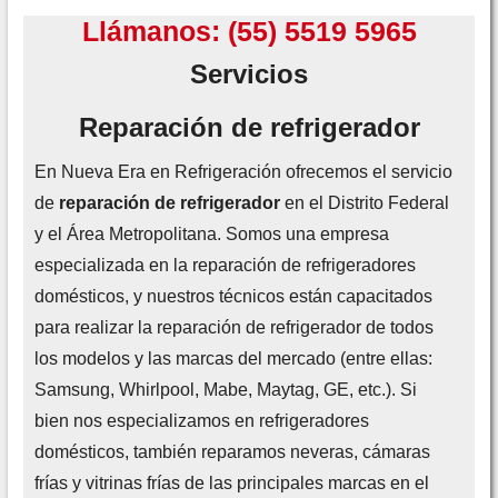
Llámanos:
(55) 5519 5965
Servicios
Reparación de refrigerador
En Nueva Era en Refrigeración ofrecemos el servicio
de
reparación de refrigerador
en el Distrito Federal
y el Área Metropolitana. Somos una empresa
especializada en la reparación de refrigeradores
domésticos, y nuestros técnicos están capacitados
para realizar la reparación de refrigerador de todos
los modelos y las marcas del mercado (entre ellas:
Samsung, Whirlpool, Mabe, Maytag, GE, etc.). Si
bien nos especializamos en refrigeradores
domésticos, también reparamos neveras, cámaras
frías y vitrinas frías de las principales marcas en el