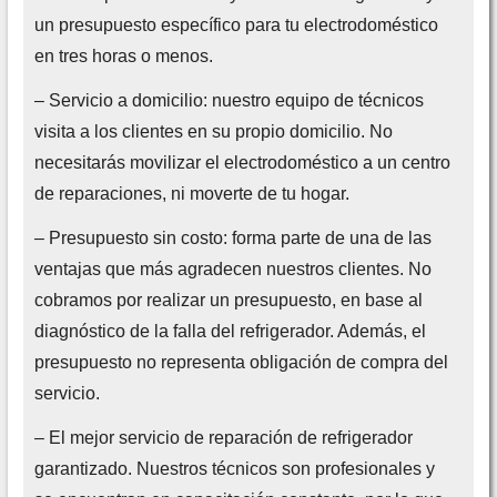
un presupuesto específico para tu electrodoméstico
en tres horas o menos.
– Servicio a domicilio: nuestro equipo de técnicos
visita a los clientes en su propio domicilio. No
necesitarás movilizar el electrodoméstico a un centro
de reparaciones, ni moverte de tu hogar.
– Presupuesto sin costo: forma parte de una de las
ventajas que más agradecen nuestros clientes. No
cobramos por realizar un presupuesto, en base al
diagnóstico de la falla del refrigerador. Además, el
presupuesto no representa obligación de compra del
servicio.
– El mejor servicio de reparación de refrigerador
garantizado. Nuestros técnicos son profesionales y