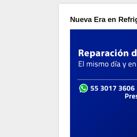
Nueva Era en Refri