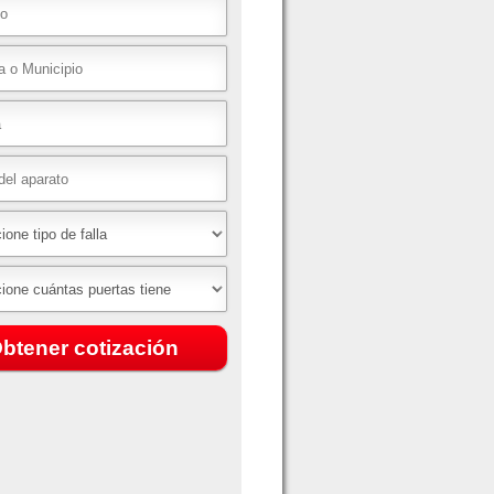
btener cotización