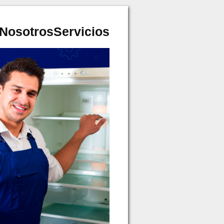
Nosotros
Servicios