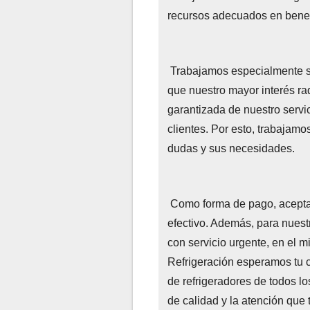
recursos adecuados en benef
Trabajamos especialmente so
que nuestro mayor interés ra
garantizada de nuestro servic
clientes. Por esto, trabajamo
dudas y sus necesidades.
Como forma de pago, aceptamo
efectivo. Además, para nuest
con servicio urgente, en el 
Refrigeración esperamos tu 
de refrigeradores de todos l
de calidad y la atención que